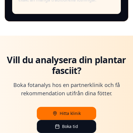
Vill du analysera din plantar
fasciit?
Boka fotanalys hos en partnerklinik och få
rekommendation utifrån dina fötter.
Hitta klinik
Boka tid