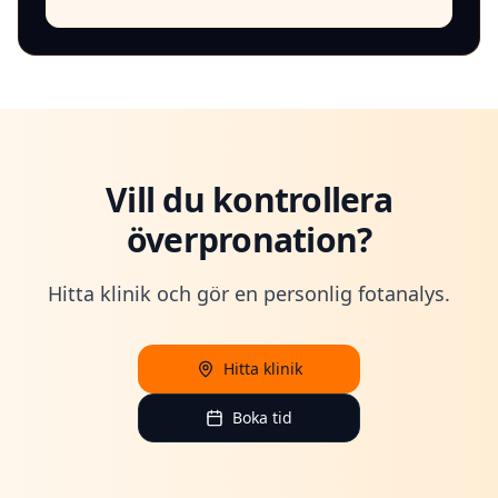
Vill du kontrollera
överpronation?
Hitta klinik och gör en personlig fotanalys.
Hitta klinik
Boka tid