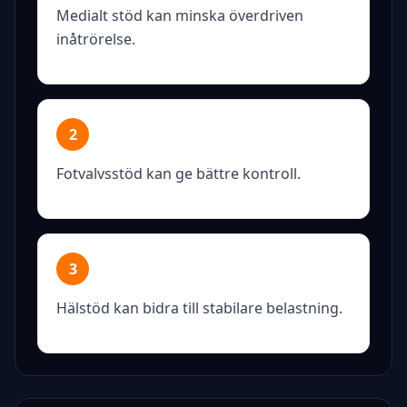
Medialt stöd kan minska överdriven
inåtrörelse.
2
Fotvalvsstöd kan ge bättre kontroll.
3
Hälstöd kan bidra till stabilare belastning.