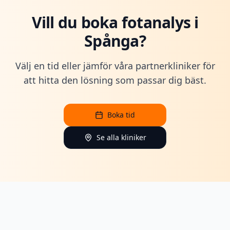
Vill du boka fotanalys i
Spånga?
Välj en tid eller jämför våra partnerkliniker för
att hitta den lösning som passar dig bäst.
Boka tid
Se alla kliniker