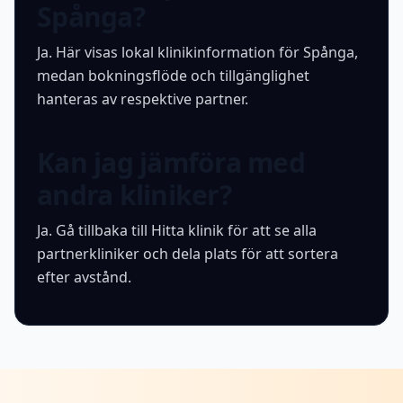
Spånga?
Ja. Här visas lokal klinikinformation för Spånga,
medan bokningsflöde och tillgänglighet
hanteras av respektive partner.
Kan jag jämföra med
andra kliniker?
Ja. Gå tillbaka till Hitta klinik för att se alla
partnerkliniker och dela plats för att sortera
efter avstånd.