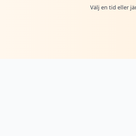
Välj en tid eller 