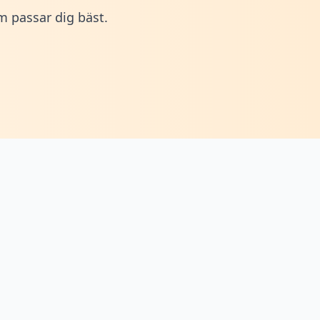
om passar dig bäst.