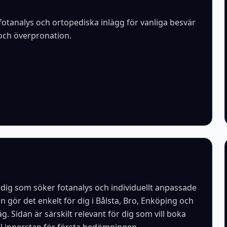
 fotanalys och ortopediska inlägg för vanliga besvär
 och överpronation.
r dig som söker fotanalys och individuellt anpassade
gör det enkelt för dig i Bålsta, Bro, Enköping och
. Sidan är särskilt relevant för dig som vill boka