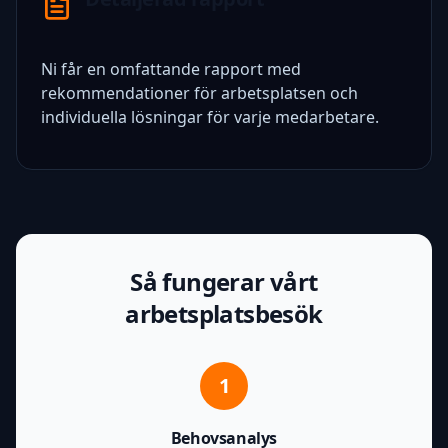
Ni får en omfattande rapport med
rekommendationer för arbetsplatsen och
individuella lösningar för varje medarbetare.
Så fungerar vårt
arbetsplatsbesök
1
Behovsanalys