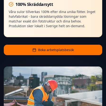
100% Skräddarsytt
Våra sulor tillverkas 100% efter dina unika fötter. Inget
halvfabrikat - bara skräddarsydda lösningar som
matchar exakt din fotstruktur och dina behov.
Produktion sker lokalt i Sverige helt on-demand.
Boka arbetsplatsbesök