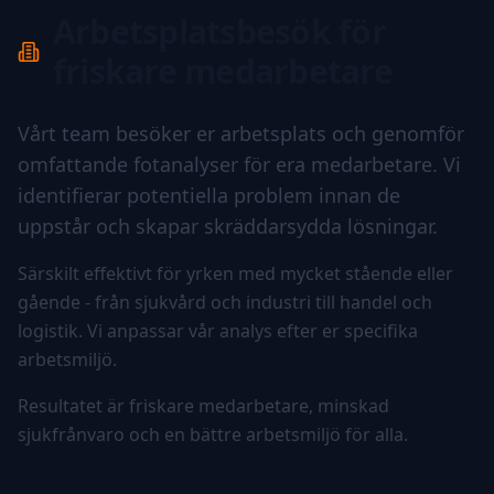
Arbetsplatsbesök för
friskare medarbetare
Vårt team besöker er arbetsplats och genomför
omfattande fotanalyser för era medarbetare. Vi
identifierar potentiella problem innan de
uppstår och skapar skräddarsydda lösningar.
Särskilt effektivt för yrken med mycket stående eller
gående - från sjukvård och industri till handel och
logistik. Vi anpassar vår analys efter er specifika
arbetsmiljö.
Resultatet är friskare medarbetare, minskad
sjukfrånvaro och en bättre arbetsmiljö för alla.